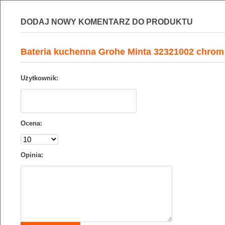
DODAJ NOWY KOMENTARZ DO PRODUKTU
Bateria kuchenna Grohe Minta 32321002 chrom
Użytkownik:
Ocena:
Opinia: