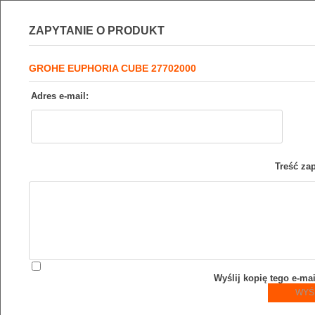
ZAPYTANIE O PRODUKT
GROHE EUPHORIA CUBE 27702000
Adres e-mail:
Treść zap
Wyślij kopię tego e-ma