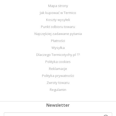
Mapa strony
Jak kupować w Termico
Koszty wysyłek
Punkt odbioru towaru
Najczęściej zadawane pytania
Płatności
Wysyłka
Dlaczego Termicotychy.pl ??
Polityka cookies
Reklamacje
Polityka prywatności
Zwroty towaru
Regulamin
Newsletter