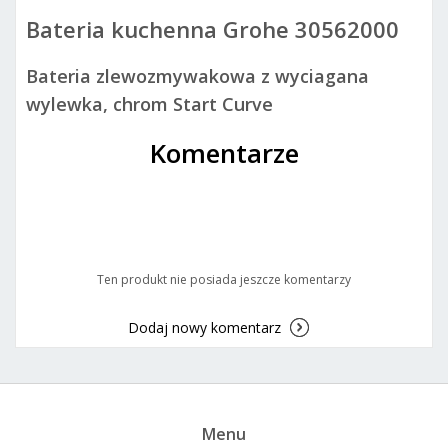
Bateria kuchenna Grohe 30562000
Bateria zlewozmywakowa z wyciagana
wylewka, chrom Start Curve
Komentarze
Ten produkt nie posiada jeszcze komentarzy
Dodaj nowy komentarz
Menu