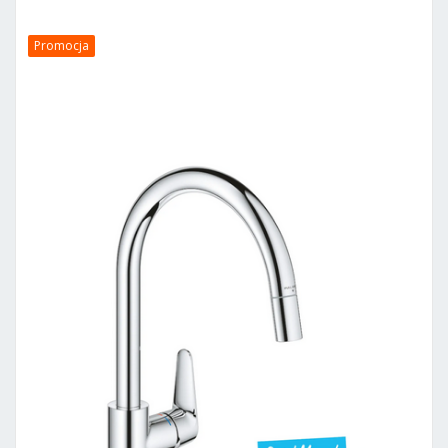
Promocja