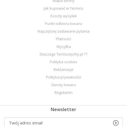
Mapa strony
Jak kupować w Termico
Koszty wysyłek
Punkt odbioru towaru
Najczęściej zadawane pytania
Płatności
Wysyłka
Dlaczego Termicotychy.pl ??
Polityka cookies
Reklamacje
Polityka prywatności
Zwroty towaru
Regulamin
Newsletter