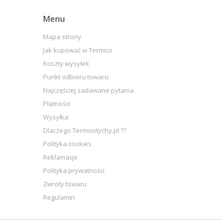
Menu
Mapa strony
Jak kupować w Termico
Koszty wysyłek
Punkt odbioru towaru
Najczęściej zadawane pytania
Płatności
Wysyłka
Dlaczego Termicotychy.pl ??
Polityka cookies
Reklamacje
Polityka prywatności
Zwroty towaru
Regulamin