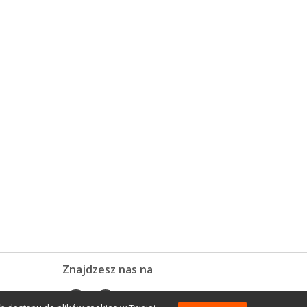
Znajdzesz nas na