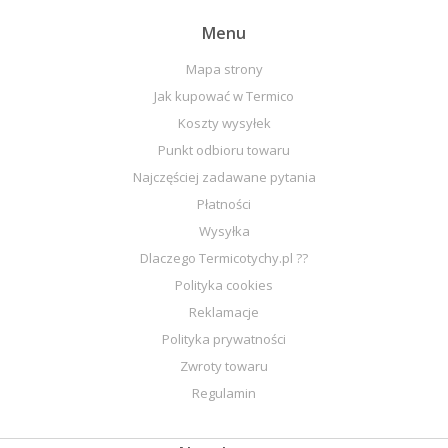
Menu
Mapa strony
Jak kupować w Termico
Koszty wysyłek
Punkt odbioru towaru
Najczęściej zadawane pytania
Płatności
Wysyłka
Dlaczego Termicotychy.pl ??
Polityka cookies
Reklamacje
Polityka prywatności
Zwroty towaru
Regulamin