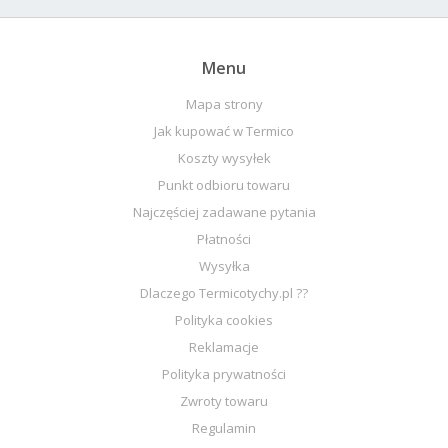
Menu
Mapa strony
Jak kupować w Termico
Koszty wysyłek
Punkt odbioru towaru
Najczęściej zadawane pytania
Płatności
Wysyłka
Dlaczego Termicotychy.pl ??
Polityka cookies
Reklamacje
Polityka prywatności
Zwroty towaru
Regulamin