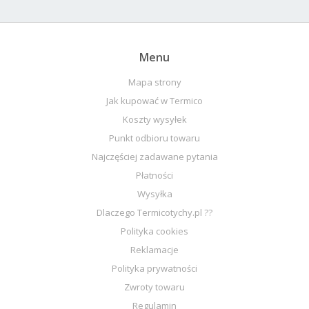
Menu
Mapa strony
Jak kupować w Termico
Koszty wysyłek
Punkt odbioru towaru
Najczęściej zadawane pytania
Płatności
Wysyłka
Dlaczego Termicotychy.pl ??
Polityka cookies
Reklamacje
Polityka prywatności
Zwroty towaru
Regulamin