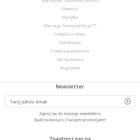
Najczęściej zadawane pytania
Płatności
Wysyłka
Dlaczego Termicotychy.pl ??
Polityka cookies
Reklamacje
Polityka prywatności
Zwroty towaru
Regulamin
Newsletter
Zapisz się do naszego newslettera.
Bądź na bieżąco z naszymi promocjami!
Znajdzesz nas na