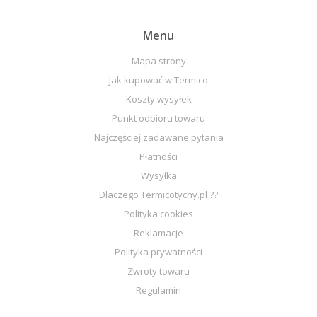
Menu
Mapa strony
Jak kupować w Termico
Koszty wysyłek
Punkt odbioru towaru
Najczęściej zadawane pytania
Płatności
Wysyłka
Dlaczego Termicotychy.pl ??
Polityka cookies
Reklamacje
Polityka prywatności
Zwroty towaru
Regulamin