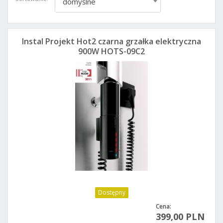
domyślne
Instal Projekt Hot2 czarna grzałka elektryczna
900W HOTS-09C2
Dostępny
Cena:
399,00 PLN