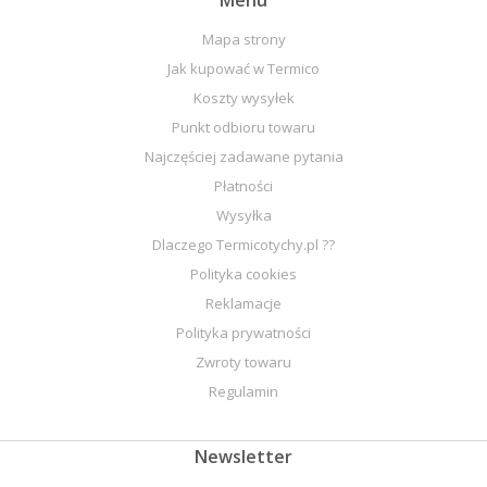
Menu
Mapa strony
Jak kupować w Termico
Koszty wysyłek
Punkt odbioru towaru
Najczęściej zadawane pytania
Płatności
Wysyłka
Dlaczego Termicotychy.pl ??
Polityka cookies
Reklamacje
Polityka prywatności
Zwroty towaru
Regulamin
Newsletter