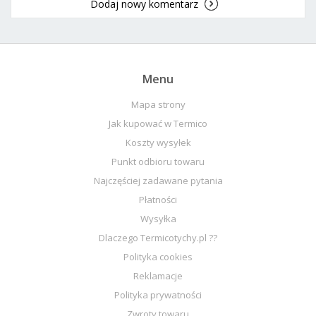
Dodaj nowy komentarz
Menu
Mapa strony
Jak kupować w Termico
Koszty wysyłek
Punkt odbioru towaru
Najczęściej zadawane pytania
Płatności
Wysyłka
Dlaczego Termicotychy.pl ??
Polityka cookies
Reklamacje
Polityka prywatności
Zwroty towaru