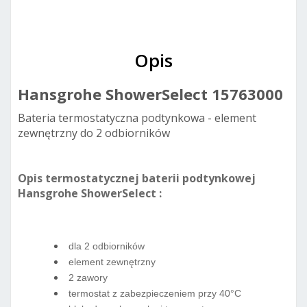
Opis
Hansgrohe ShowerSelect 15763000
Bateria termostatyczna podtynkowa - element
zewnętrzny do 2 odbiorników
Opis termostatycznej baterii podtynkowej
Hansgrohe ShowerSelect :
dla 2 odbiorników
element zewnętrzny
2 zawory
termostat z zabezpieczeniem przy 40°C