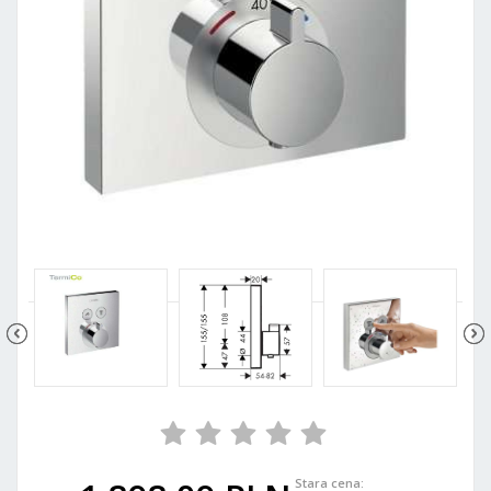
Stara cena: