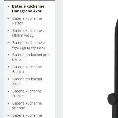
Baterie kuchenne
Hansgrohe Axor
Baterie kuchenne
Paffoni
Baterie kuchenne z
filtrem wody
Baterie kuchenne z
wyciąganą wylewką
Baterie do kuchni pod
okno
Baterie kuchenne
Blanco
Baterie do kuchni
Kludi
Baterie kuchenne
Franke
Baterie kuchenne
ścienne
Baterie kuchenne