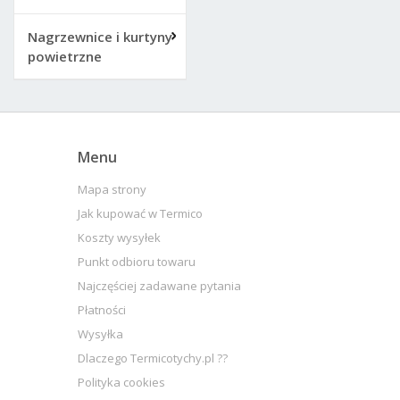
Nagrzewnice i kurtyny
powietrzne
Menu
Mapa strony
Jak kupować w Termico
Koszty wysyłek
Punkt odbioru towaru
Najczęściej zadawane pytania
Płatności
Wysyłka
Dlaczego Termicotychy.pl ??
Polityka cookies