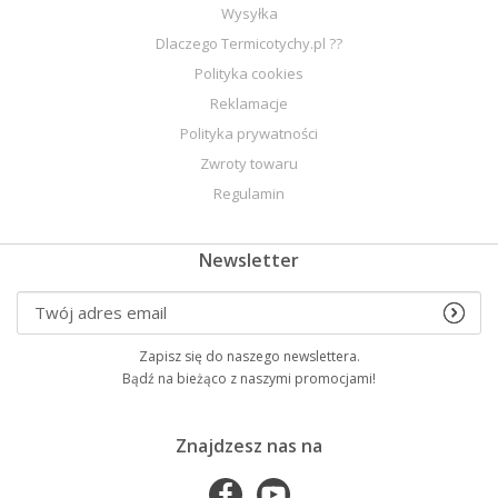
Wysyłka
Dlaczego Termicotychy.pl ??
Polityka cookies
Reklamacje
Polityka prywatności
Zwroty towaru
Regulamin
Newsletter
Zapisz się do naszego newslettera.
Bądź na bieżąco z naszymi promocjami!
Znajdzesz nas na