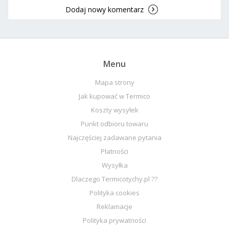
Dodaj nowy komentarz
Menu
Mapa strony
Jak kupować w Termico
Koszty wysyłek
Punkt odbioru towaru
Najczęściej zadawane pytania
Płatności
Wysyłka
Dlaczego Termicotychy.pl ??
Polityka cookies
Reklamacje
Polityka prywatności