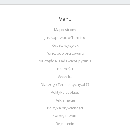
Menu
Mapa strony
Jak kupować w Termico
Koszty wysyłek
Punkt odbioru towaru
Najczęściej zadawane pytania
Płatności
Wysyłka
Dlaczego Termicotychy.pl ??
Polityka cookies
Reklamacje
Polityka prywatności
Zwroty towaru
Regulamin