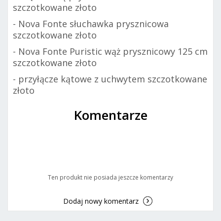
szczotkowane złoto
- Nova Fonte słuchawka prysznicowa
szczotkowane złoto
- Nova Fonte Puristic wąż prysznicowy 125 cm
szczotkowane złoto
- przyłącze kątowe z uchwytem szczotkowane
złoto
Komentarze
Ten produkt nie posiada jeszcze komentarzy
Dodaj nowy komentarz