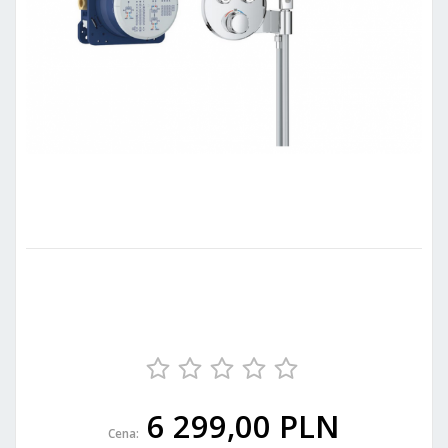
6 299,00 PLN
Cena: