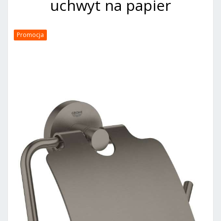
uchwyt na papier
Promocja