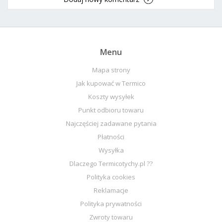
Menu
Mapa strony
Jak kupować w Termico
Koszty wysyłek
Punkt odbioru towaru
Najczęściej zadawane pytania
Płatności
Wysyłka
Dlaczego Termicotychy.pl ??
Polityka cookies
Reklamacje
Polityka prywatności
Zwroty towaru