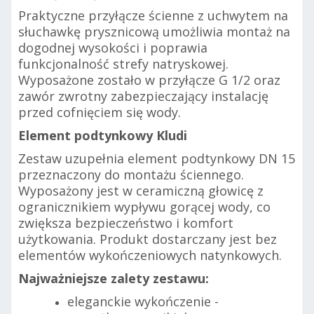
Praktyczne przyłącze ścienne z uchwytem na
słuchawkę prysznicową umożliwia montaż na
dogodnej wysokości i poprawia
funkcjonalność strefy natryskowej.
Wyposażone zostało w przyłącze G 1/2 oraz
zawór zwrotny zabezpieczający instalację
przed cofnięciem się wody.
Element podtynkowy Kludi
Zestaw uzupełnia element podtynkowy DN 15
przeznaczony do montażu ściennego.
Wyposażony jest w ceramiczną głowicę z
ogranicznikiem wypływu gorącej wody, co
zwiększa bezpieczeństwo i komfort
użytkowania. Produkt dostarczany jest bez
elementów wykończeniowych natynkowych.
Najważniejsze zalety zestawu:
eleganckie wykończenie -