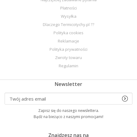
Płatności
Wysyłka
Dlaczego Termicotychy.pl ??
Polityka cookies
Reklamacje
Polityka prywatności
Zwroty towaru
Regulamin
Newsletter
Zapisz się do naszego newslettera.
Bądź na bieżąco z naszymi promocjami!
Znajdzesz nas na