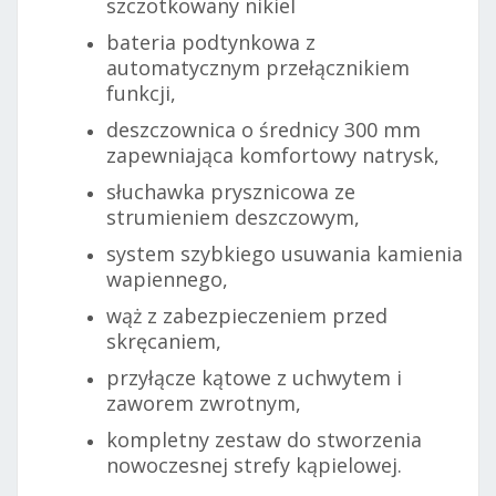
szczotkowany nikiel
bateria podtynkowa z
automatycznym przełącznikiem
funkcji,
deszczownica o średnicy 300 mm
zapewniająca komfortowy natrysk,
słuchawka prysznicowa ze
strumieniem deszczowym,
system szybkiego usuwania kamienia
wapiennego,
wąż z zabezpieczeniem przed
skręcaniem,
przyłącze kątowe z uchwytem i
zaworem zwrotnym,
kompletny zestaw do stworzenia
nowoczesnej strefy kąpielowej.