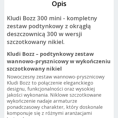
Opis
Kludi Bozz 300 mini - kompletny
zestaw podtynkowy z okrągłą
deszczownicą 300 w wersji
szczotkowany nikiel.
Kludi Bozz – podtynkowy zestaw
wannowo-prysznicowy w wykończeniu
szczotkowany nikiel
Nowoczesny zestaw wannowo-prysznicowy
Kludi Bozz to połączenie eleganckiego
designu, funkcjonalności oraz wysokiej
jakości wykonania. Niklowe szczotkowane
wykończenie nadaje armaturze
ponadczasowy charakter, który doskonale
komponuje się z różnymi aranżacjami