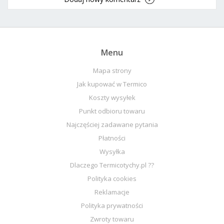
Menu
Mapa strony
Jak kupować w Termico
Koszty wysyłek
Punkt odbioru towaru
Najczęściej zadawane pytania
Płatności
Wysyłka
Dlaczego Termicotychy.pl ??
Polityka cookies
Reklamacje
Polityka prywatności
Zwroty towaru