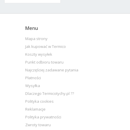
Menu
Mapa strony
Jak kupować w Termico
Koszty wysyłek
Punkt odbioru towaru
Najczęściej zadawane pytania
Płatności
Wysyłka
Dlaczego Termicotychy.pl ??
Polityka cookies
Reklamacje
Polityka prywatności
Zwroty towaru