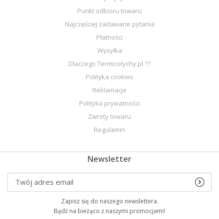
Punkt odbioru towaru
Najczęściej zadawane pytania
Płatności
Wysyłka
Dlaczego Termicotychy.pl ??
Polityka cookies
Reklamacje
Polityka prywatności
Zwroty towaru
Regulamin
Newsletter
Zapisz się do naszego newslettera.
Bądź na bieżąco z naszymi promocjami!