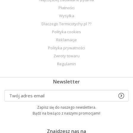
Płatności
Wysyłka
Dlaczego Termicotychy.pl ??
Polityka cookies
Reklamacje
Polityka prywatności
Zwroty towaru
Regulamin
Newsletter
Zapisz się do naszego newslettera.
Bądź na bieżąco z naszymi promocjami!
Znajdzesz nas na