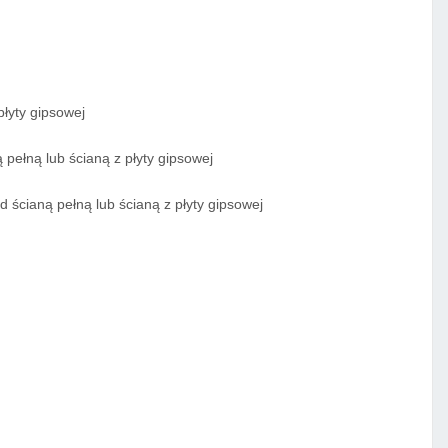
łyty gipsowej
pełną lub ścianą z płyty gipsowej
 ścianą pełną lub ścianą z płyty gipsowej