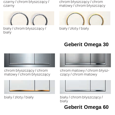
Geberit Omega 30
Geberit Omega 60