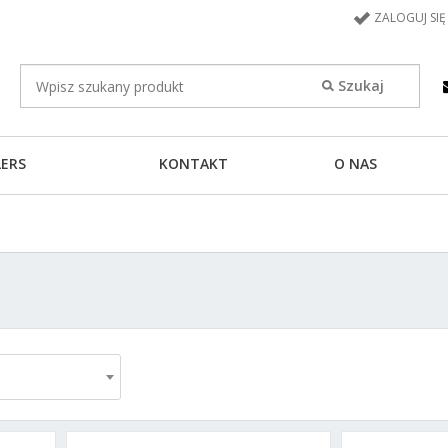
ZALOGUJ SIĘ
LERS
KONTAKT
O NAS