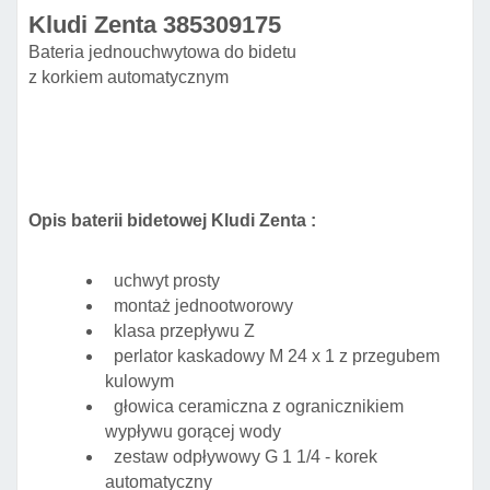
Kludi Zenta 385309175
Bateria jednouchwytowa do bidetu
z korkiem automatycznym
Opis baterii bidetowej Kludi Zenta :
uchwyt prosty
montaż jednootworowy
klasa przepływu Z
perlator kaskadowy M 24 x 1 z przegubem
kulowym
głowica ceramiczna z ogranicznikiem
wypływu gorącej wody
zestaw odpływowy G 1 1/4 - korek
automatyczny