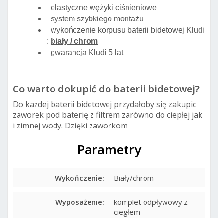
elastyczne wężyki ciśnieniowe
system szybkiego montażu
wykończenie korpusu baterii bidetowej Kludi
:
biały / chrom
gwarancja Kludi 5 lat
Co warto dokupić do baterii bidetowej?
Do każdej baterii bidetowej przydałoby się zakupic
zaworek pod baterię z filtrem zarówno do ciepłej jak
i zimnej wody. Dzięki zaworkom
Parametry
Wykończenie:
Biały/chrom
Wyposażenie:
komplet odpływowy z
ciegłem