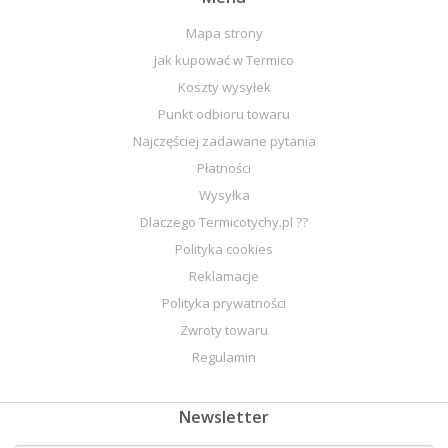
Mapa strony
Jak kupować w Termico
Koszty wysyłek
Punkt odbioru towaru
Najczęściej zadawane pytania
Płatności
Wysyłka
Dlaczego Termicotychy.pl ??
Polityka cookies
Reklamacje
Polityka prywatności
Zwroty towaru
Regulamin
Newsletter