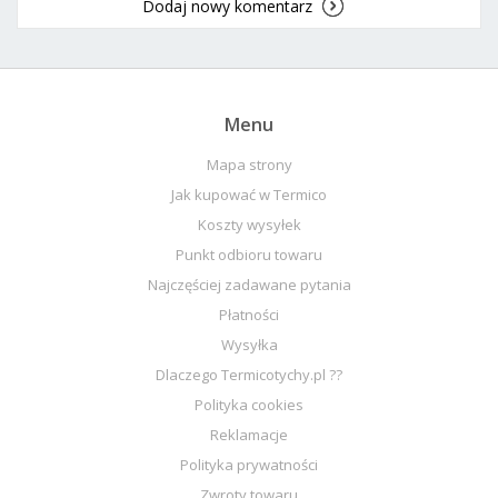
Dodaj nowy komentarz
Menu
Mapa strony
Jak kupować w Termico
Koszty wysyłek
Punkt odbioru towaru
Najczęściej zadawane pytania
Płatności
Wysyłka
Dlaczego Termicotychy.pl ??
Polityka cookies
Reklamacje
Polityka prywatności
Zwroty towaru