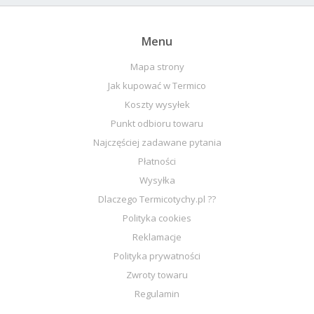
Menu
Mapa strony
Jak kupować w Termico
Koszty wysyłek
Punkt odbioru towaru
Najczęściej zadawane pytania
Płatności
Wysyłka
Dlaczego Termicotychy.pl ??
Polityka cookies
Reklamacje
Polityka prywatności
Zwroty towaru
Regulamin