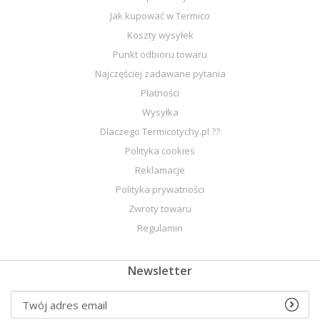
Jak kupować w Termico
Koszty wysyłek
Punkt odbioru towaru
Najczęściej zadawane pytania
Płatności
Wysyłka
Dlaczego Termicotychy.pl ??
Polityka cookies
Reklamacje
Polityka prywatności
Zwroty towaru
Regulamin
Newsletter