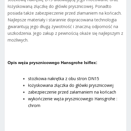
łożyskowaną złączkę do główki prysznicowej. Ponadto
posiada także zabezpieczenie przed złamaniem na końcach.
Najlepsze materiały i starannie dopracowana technologia
gwarantują jego długą żywotność i znaczną odporność na
uszkodzenia. Jego zakup z pewnością okaże się najlepszym z
możliwych.
Opis węża prysznicowego Hansgrohe Isiflex:
stożkowa nakrętka z obu stron DN15
łożyskowana złączka do główki prysznicowej
zabezpieczenie przed załamaniem na końcach
wykończenie węża prysznicowego Hansgrohe :
chrom