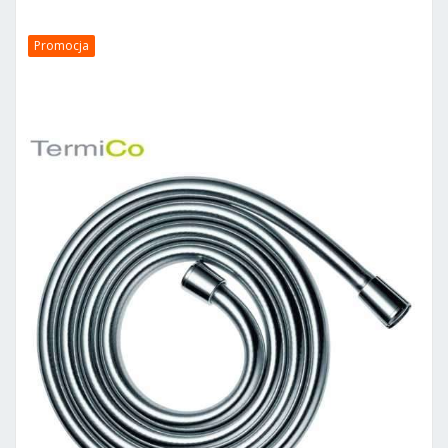
Promocja