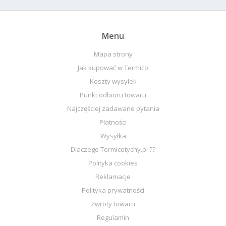
Menu
Mapa strony
Jak kupować w Termico
Koszty wysyłek
Punkt odbioru towaru
Najczęściej zadawane pytania
Płatności
Wysyłka
Dlaczego Termicotychy.pl ??
Polityka cookies
Reklamacje
Polityka prywatności
Zwroty towaru
Regulamin