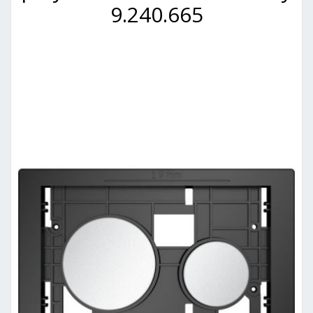
9.240.665