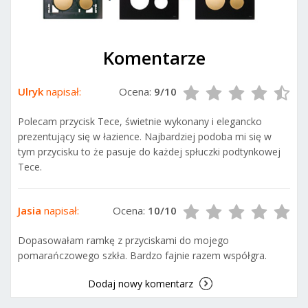
Komentarze
Ulryk
napisał:
Ocena:
9/10
Polecam przycisk Tece, świetnie wykonany i elegancko
prezentujący się w łazience. Najbardziej podoba mi się w
tym przycisku to że pasuje do każdej spłuczki podtynkowej
Tece.
Jasia
napisał:
Ocena:
10/10
Dopasowałam ramkę z przyciskami do mojego
pomarańczowego szkła. Bardzo fajnie razem współgra.
Dodaj nowy komentarz